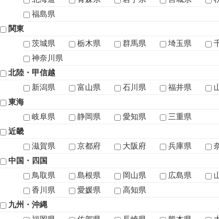
福島県
関東
茨城県
栃木県
群馬県
埼玉県
神奈川県
北陸・甲信越
新潟県
富山県
石川県
福井県
東海
岐阜県
静岡県
愛知県
三重県
近畿
滋賀県
京都府
大阪府
兵庫県
中国・四国
鳥取県
島根県
岡山県
広島県
香川県
愛媛県
高知県
九州・沖縄