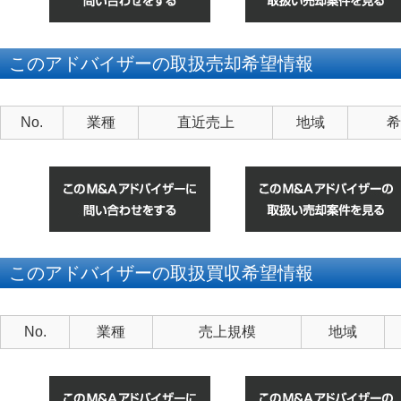
このアドバイザーの取扱売却希望情報
No.
業種
直近売上
地域
希
このアドバイザーの取扱買収希望情報
No.
業種
売上規模
地域