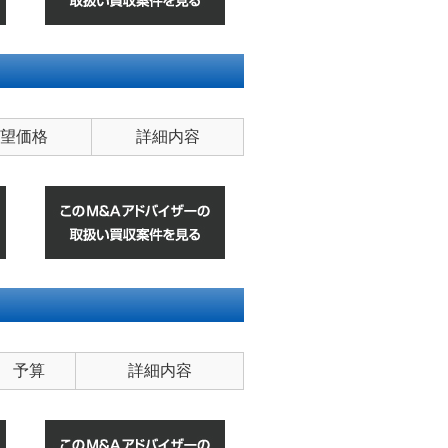
望価格
詳細内容
予算
詳細内容