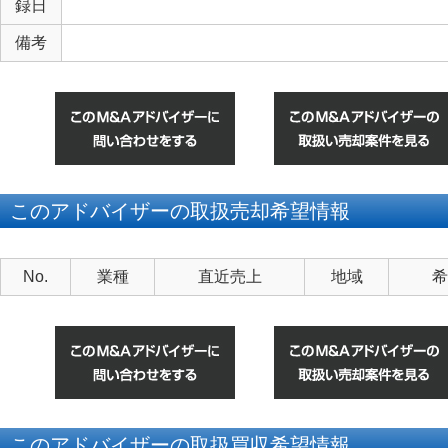
録日
備考
このアドバイザーの取扱売却希望情報
No.
業種
直近売上
地域
希
このアドバイザーの取扱買収希望情報