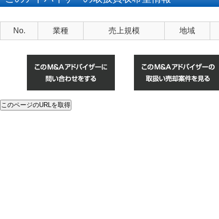
No.
業種
売上規模
地域