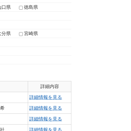
山口県
徳島県
大分県
宮崎県
詳細内容
詳細情報を見る
瑞希
詳細情報を見る
詳細情報を見る
会社
詳細情報を見る