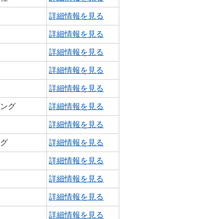
詳細情報を見る
詳細情報を見る
詳細情報を見る
詳細情報を見る
詳細情報を見る
ィング
詳細情報を見る
詳細情報を見る
ング
詳細情報を見る
詳細情報を見る
詳細情報を見る
詳細情報を見る
詳細情報を見る