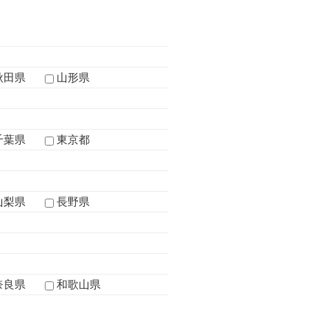
秋田県
山形県
千葉県
東京都
山梨県
長野県
奈良県
和歌山県